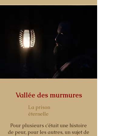
Vallée des murmures
La prison
éternelle
Pour plusieurs c'était une histoire
de peur, pour les autres, un sujet de