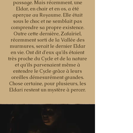
passage. Mais récemment, une
Eldar, en chair et en os, a été
aperçue au Royaume. Elle était
sous le choc et ne semblait pas
comprendre sa propre existence.
Outre cette dernière, Zafaïriel,
récemment sorti de la Vallée des
murmures, serait le dernier Eldar
en vie. Ont dit d'eux qu'ils étaient
très proche du Cycle et de la nature
et qu'ils parvenaient même à
entendre le Cycle grâce à leurs
oreilles démesurément grandes.
Chose certaine, pour plusieurs, les
Eldari restent un mystère à percer.