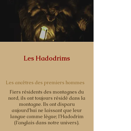
Les Hadodrims
Les ancêtres des premiers hommes
Fiers résidents des montagnes du
nord, ils ont toujours résidé dans la
montagne. Ils ont disparu
aujourd'hui ne laissant que leur
langue comme lègue; l'Hadodrim
(l’anglais dans notre univers).