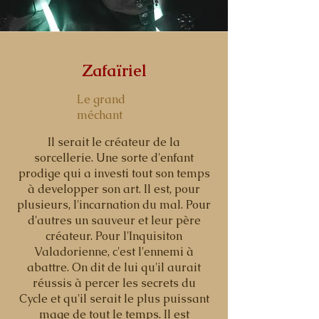
Zafaïriel
Le grand
méchant
Il serait le créateur de la
sorcellerie. Une sorte d'enfant
prodige qui a investi tout son temps
à developper son art. Il est, pour
plusieurs, l'incarnation du mal. Pour
d'autres un sauveur et leur père
créateur. Pour l'Inquisiton
Valadorienne, c'est l'ennemi à
abattre. On dit de lui qu'il aurait
réussis à percer les secrets du
Cycle et qu'il serait le plus puissant
mage de tout le temps. Il est