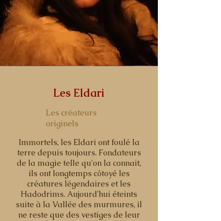
Les Eldari
Les créateurs
originels
Immortels, les Eldari ont foulé la
terre depuis toujours. Fondateurs
de la magie telle qu'on la connait,
ils ont longtemps côtoyé les
créatures légendaires et les
Hadodrims. Aujourd'hui éteints
suite à la Vallée des murmures, il
ne reste que des vestiges de leur