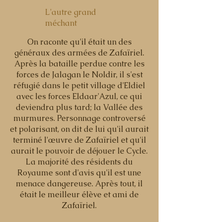
L'autre grand
méchant
On raconte qu'il était un des
généraux des armées de Zafaïriel.
Après la bataille perdue contre les
forces de Jalagan le Noldir, il s'est
réfugié dans le petit village d'Eldiel
avec les forces Eldaar'Azul, ce qui
deviendra plus tard; la Vallée des
murmures. Personnage controversé
et polarisant, on dit de lui qu'il aurait
terminé l'œuvre de Zafaïriel et qu'il
aurait le pouvoir de déjouer le Cycle.
La majorité des résidents du
Royaume sont d'avis qu'il est une
menace dangereuse. Après tout, il
était le meilleur élève et ami de
Zafaïriel.