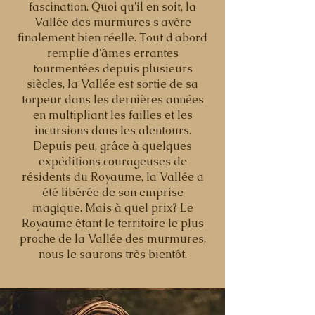
fascination. Quoi qu'il en soit, la
Vallée des murmures s'avère
finalement bien réelle. Tout d'abord
remplie d'âmes errantes
tourmentées depuis plusieurs
siècles, la Vallée est sortie de sa
torpeur dans les dernières années
en multipliant les failles et les
incursions dans les alentours.
Depuis peu, grâce à quelques
expéditions courageuses de
résidents du Royaume, la Vallée a
été libérée de son emprise
magique. Mais à quel prix? Le
Royaume étant le territoire le plus
proche de la Vallée des murmures,
nous le saurons très bientôt.