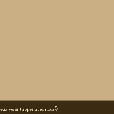
veux venir tripper avec nous👇