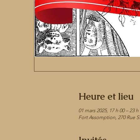
Heure et lieu
01 mars 2025, 17 h 00 – 23 h
Fort Assomption, 270 Rue 