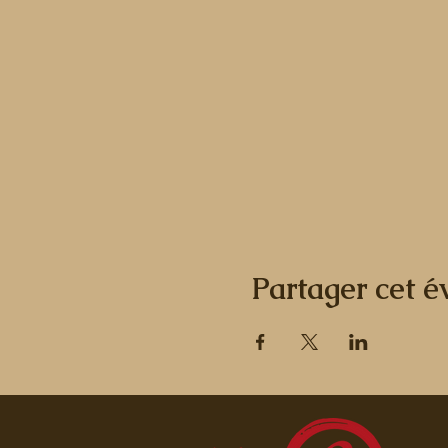
Partager cet 