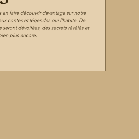
s en faire découvrir davantage sur notre
leux contes et légendes qui l'habite. De
 seront dévoilées, des secrets révélés et
bien plus encore.