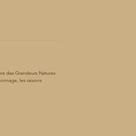
vers des Grandeurs Natures 
onnage, les raisons 