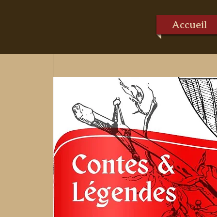
Accueil