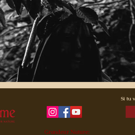
Si tu 
Grandeur Nature: