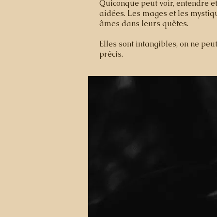
Quiconque peut voir, entendre et
aidées. Les mages et les mystiqu
âmes dans leurs quêtes.
Elles sont intangibles, on ne peu
précis.