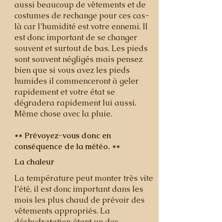
aussi beaucoup de vêtements et de
costumes de rechange pour ces cas-
là car l’humidité est votre ennemi. Il
est donc important de se changer
souvent et surtout de bas. Les pieds
sont souvent négligés mais pensez
bien que si vous avez les pieds
humides il commenceront à geler
rapidement et votre état se
dégradera rapidement lui aussi.
Même chose avec la pluie.
** Prévoyez-vous donc en
conséquence de la météo. **
La chaleur
La température peut monter très vite
l’été, il est donc important dans les
mois les plus chaud de prévoir des
vêtements appropriés. La
déshydratation étant un des