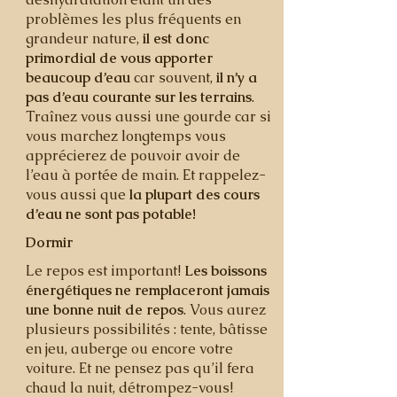
problèmes les plus fréquents en
grandeur nature,
il est donc
primordial de vous apporter
beaucoup d’eau
car souvent,
il n’y a
pas d’eau courante sur les terrains
.
Traînez vous aussi une gourde car si
vous marchez longtemps vous
apprécierez de pouvoir avoir de
l’eau à portée de main. Et rappelez-
vous aussi que
la plupart des cours
d’eau ne sont pas potable!
Dormir
Le repos est important!
Les boissons
énergétiques ne remplaceront jamais
une bonne nuit de repos
. Vous aurez
plusieurs possibilités : tente, bâtisse
en jeu, auberge ou encore votre
voiture. Et ne pensez pas qu’il fera
chaud la nuit, détrompez-vous!