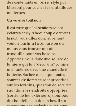
des contenants en verre (style pot
Masson) pour cacher les emballages
modernes.
Ça va être tout noir
Il est rare que les sentiers soient
éclairés et il y a beaucoup d’activités
la nuit
, vous allez donc sûrement
vouloir partir à l’aventure ou du
moins vous trouver un coins
tranquille pour vos besoins.
Apportez-vous donc une source de
lumière qui fait “décorum’’ comme
une lanterne avec une chandelle à
batterie. Sachez aussi que
toutes
sources de flammes
sont proscrites
sur les terrains, question de sécurité,
sauf dans les endroits appropriés
(cercle de feu extérieurs) donc pas
de chandelles ou de torches. Il y a
cependant des endroits extérieurs