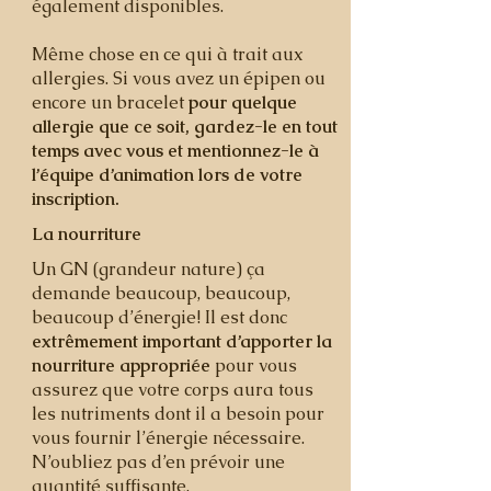
également disponibles.
Même chose en ce qui à trait aux
allergies. Si vous avez un épipen ou
encore un bracelet
pour quelque
allergie que ce soit, gardez-le en tout
temps avec vous et mentionnez-le à
l’équipe d’animation lors de votre
inscription.
La nourriture
Un GN (grandeur nature) ça
demande beaucoup, beaucoup,
beaucoup d’énergie! Il est donc
extrêmement important d’apporter la
nourriture appropriée
pour vous
assurez que votre corps aura tous
les nutriments dont il a besoin pour
vous fournir l’énergie nécessaire.
N’oubliez pas d’en prévoir une
quantité suffisante.