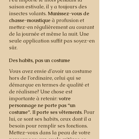
saison estivale, il y a toujours des
insectes volants.
Munissez-vous de
chasse-moustique
à profusion et
mettez-en régulièrement au courant
de la journée et même la nuit. Une
seule application suffit pas soyez-en
sûr.
Des habits, pas un costume
Vous avez envie d’avoir un costume
hors de l’ordinaire, celui qui se
démarque en termes de qualité et
de réalisme? Une chose est
importante à retenir:
votre
personnage ne porte pas “un
costume’’. Il porte ses vêtements
. Pour
lui, ce sont ses habits, ceux dont il a
besoin pour remplir ses fonctions.
Mettez-vous dans la peau de votre