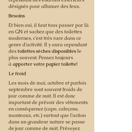
désignés pour allumer des feux.
Besoins
Et bien oui, il faut tous passer par là
en GN et sachez que des toilettes
modernes, c’est très rare dans ce
genre d’activité. Il y aura cependant
des
toilettes sèches disponibles
le
plus souvent. Pensez toujours
à
apporter votre papier toilette!
Le froid
Les mois de mai, octobre et parfois
septembre sont souvent froids de
jour comme de nuit. Il est donc
important de prévoir des vêtements
en conséquence (cape, caleçons,
manteaux, etc.) surtout que l’action
dans un grandeur nature se passe
de jour comme de nuit. Prévoyez