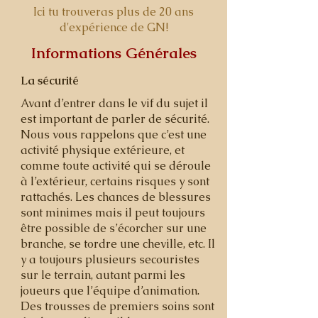
Ici tu trouveras plus de 20 ans
d'expérience de GN!
Informations Générales
La sécurité
Avant d’entrer dans le vif du sujet il
est important de parler de sécurité.
Nous vous rappelons que c’est une
activité physique extérieure, et
comme toute activité qui se déroule
à l’extérieur, certains risques y sont
rattachés. Les chances de blessures
sont minimes mais il peut toujours
être possible de s’écorcher sur une
branche, se tordre une cheville, etc. Il
y a toujours plusieurs secouristes
sur le terrain, autant parmi les
joueurs que l’équipe d’animation.
Des trousses de premiers soins sont