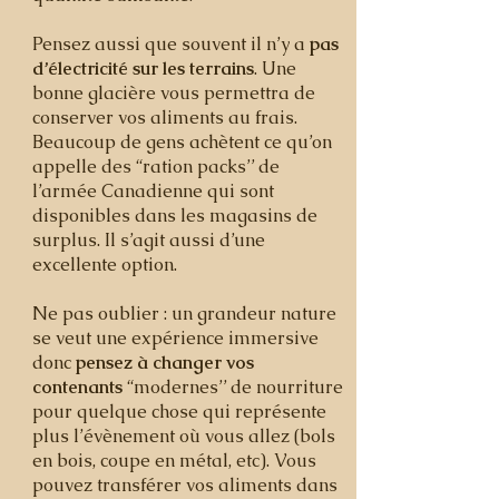
Pensez aussi que souvent il n’y a
pas
d’électricité sur les terrains
. Une
bonne glacière vous permettra de
conserver vos aliments au frais.
Beaucoup de gens achètent ce qu’on
appelle des “ration packs’’ de
l’armée Canadienne qui sont
disponibles dans les magasins de
surplus. Il s’agit aussi d’une
excellente option.
Ne pas oublier : un grandeur nature
se veut une expérience immersive
donc
pensez à changer vos
contenants
“modernes’’ de nourriture
pour quelque chose qui représente
plus l’évènement où vous allez (bols
en bois, coupe en métal, etc). Vous
pouvez transférer vos aliments dans