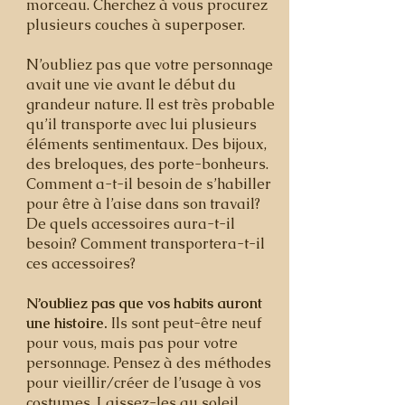
morceau. Cherchez à vous procurez
plusieurs couches à superposer.
N’oubliez pas que votre personnage
avait une vie avant le début du
grandeur nature. Il est très probable
qu’il transporte avec lui plusieurs
éléments sentimentaux. Des bijoux,
des breloques, des porte-bonheurs.
Comment a-t-il besoin de s’habiller
pour être à l’aise dans son travail?
De quels accessoires aura-t-il
besoin? Comment transportera-t-il
ces accessoires?
N’oubliez pas que vos habits auront
une histoire.
Ils sont peut-être neuf
pour vous, mais pas pour votre
personnage. Pensez à des méthodes
pour vieillir/créer de l’usage à vos
costumes. Laissez-les au soleil