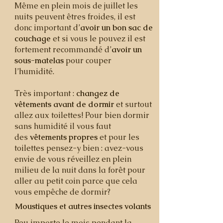
Même en plein mois de juillet les
nuits peuvent êtres froides, il est
donc important d’
avoir un bon sac de
couchage
et si vous le pouvez il est
fortement recommandé d’
avoir un
sous-matelas
pour couper
l’humidité.
Très important :
changez de
vêtements avant de dormir
et surtout
allez aux toilettes! Pour bien dormir
sans humidité il vous faut
des
vêtements propres
et pour les
toilettes pensez-y bien : avez-vous
envie de vous réveillez en plein
milieu de la nuit dans la forêt pour
aller au petit coin parce que cela
vous empêche de dormir?
Moustiques et autres insectes volants
Peu importe le mois pendant la